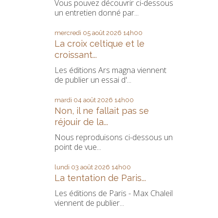
Vous pouvez découvrir ci-dessous
un entretien donné par...
mercredi 05
août 2026
14h00
La croix celtique et le
croissant...
Les éditions Ars magna viennent
de publier un essai d'...
mardi 04
août 2026
14h00
Non, il ne fallait pas se
réjouir de la...
Nous reproduisons ci-dessous un
point de vue...
lundi 03
août 2026
14h00
La tentation de Paris...
Les éditions de Paris - Max Chaleil
viennent de publier...