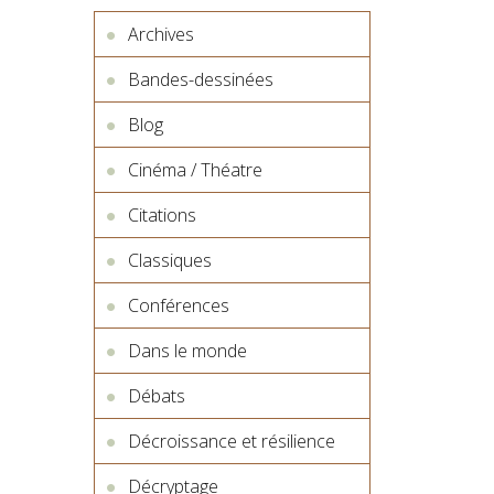
Archives
Bandes-dessinées
Blog
Cinéma / Théatre
Citations
Classiques
Conférences
Dans le monde
Débats
Décroissance et résilience
Décryptage