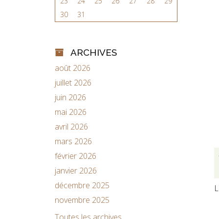
23
24
25
26
27
28
29
30
31
ARCHIVES
août 2026
juillet 2026
juin 2026
mai 2026
avril 2026
mars 2026
février 2026
janvier 2026
décembre 2025
L
novembre 2025
Toutes les archives