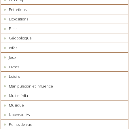
Entretiens
Expositions
Films
Géopolitique
Infos
Jeux
Livres
Loisirs
Manipulation et influence
Multimédia
Musique
Nouveautés
Points de vue