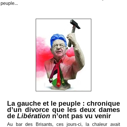
peuple...
La gauche et le peuple : chronique
d’un divorce que les deux dames
de
Libération
n’ont pas vu venir
Au bar des Brisants, ces jours-ci, la chaleur avait