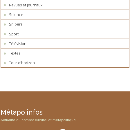
Revues et journaux
Science
Snipers
Sport
Télévision
Textes
Tour d'horizon
Métapo infos
Actualité du combat culturel et métapolitique