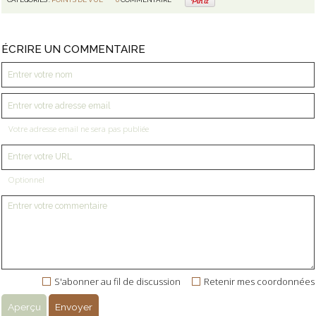
ÉCRIRE UN COMMENTAIRE
Votre adresse email ne sera pas publiée
Optionnel
S'abonner au fil de discussion
Retenir mes coordonnées