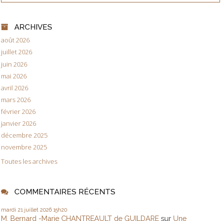
ARCHIVES
août 2026
juillet 2026
juin 2026
mai 2026
avril 2026
mars 2026
février 2026
janvier 2026
décembre 2025
novembre 2025
Toutes les archives
COMMENTAIRES RÉCENTS
mardi 21
juillet 2026
15h20
M. Bernard -Marie CHANTREAULT de GUILDARE
sur
Une