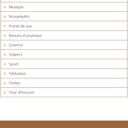
Musique
Nouveautés
Points de vue
Revues et journaux
Science
Snipers
Sport
Télévision
Textes
Tour d'horizon