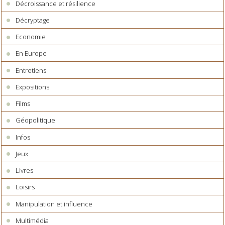
Décroissance et résilience
Décryptage
Economie
En Europe
Entretiens
Expositions
Films
Géopolitique
Infos
Jeux
Livres
Loisirs
Manipulation et influence
Multimédia