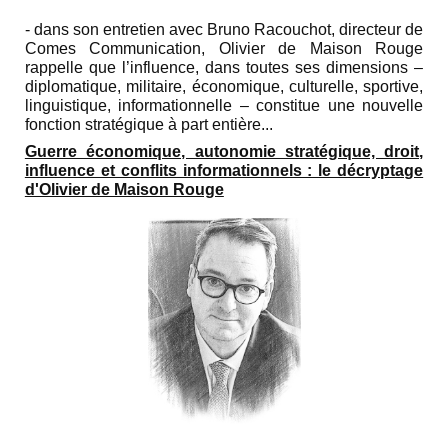
- dans son entretien avec Bruno Racouchot, directeur de
Comes Communication, Olivier de Maison Rouge
rappelle que l’influence, dans toutes ses dimensions –
diplomatique, militaire, économique, culturelle, sportive,
linguistique, informationnelle – constitue une nouvelle
fonction stratégique à part entière...
Guerre économique, autonomie stratégique, droit,
influence et conflits informationnels : le décryptage
d'Olivier de Maison Rouge