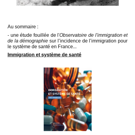
Au sommaire :
- une étude fouillée de l'
Observatoire de l'immigration et
de la démographie
sur l’incidence de l’immigration pour
le système de santé en France...
Immigration et système de santé