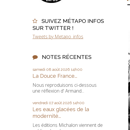
SUIVEZ MÉTAPO INFOS
SUR TWITTER !
Tweets by Metapo_infos
NOTES RÉCENTES
samedi 08
août 2026
14h00
La Douce France...
Nous reproduisons ci-dessous
une réflexion d' Armand...
vendredi 07
août 2026
14h00
Les eaux glacées de la
modernité...
Les éditions Michalon viennent de