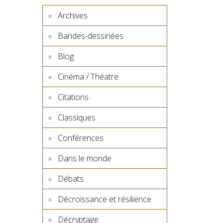
Archives
Bandes-dessinées
Blog
Cinéma / Théatre
Citations
Classiques
Conférences
Dans le monde
Débats
Décroissance et résilience
Décryptage