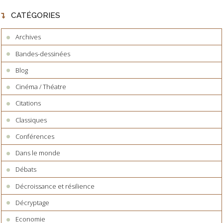
CATÉGORIES
Archives
Bandes-dessinées
Blog
Cinéma / Théatre
Citations
Classiques
Conférences
Dans le monde
Débats
Décroissance et résilience
Décryptage
Economie