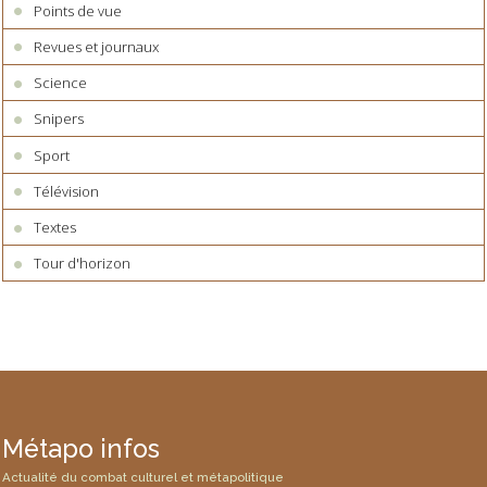
Points de vue
Revues et journaux
Science
Snipers
Sport
Télévision
Textes
Tour d'horizon
Métapo infos
Actualité du combat culturel et métapolitique