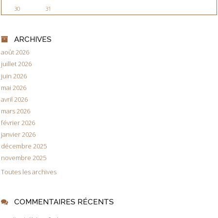
30
31
ARCHIVES
août 2026
juillet 2026
juin 2026
mai 2026
avril 2026
mars 2026
février 2026
janvier 2026
décembre 2025
novembre 2025
Toutes les archives
COMMENTAIRES RÉCENTS