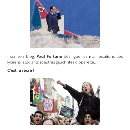
- sur son blog,
Paul Fortune
dézingue les manifestations des
lycéens, étudiants et autres gauchistes d'opérette...
C'est la récré !