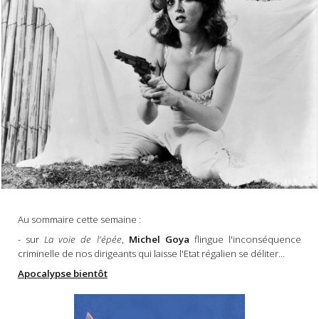
Au sommaire cette semaine :
- sur
La voie de l'épée
,
Michel Goya
flingue l'inconséquence
criminelle de nos dirigeants qui laisse l'Etat régalien se déliter...
Apocalypse bientôt