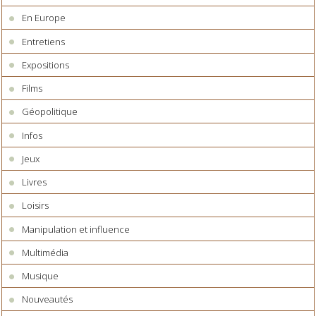
En Europe
Entretiens
Expositions
Films
Géopolitique
Infos
Jeux
Livres
Loisirs
Manipulation et influence
Multimédia
Musique
Nouveautés