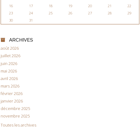
16
17
18
19
20
21
22
23
24
25
26
27
28
29
30
31
ARCHIVES
août 2026
juillet 2026
juin 2026
mai 2026
avril 2026
mars 2026
février 2026
janvier 2026
décembre 2025
novembre 2025
Toutes les archives