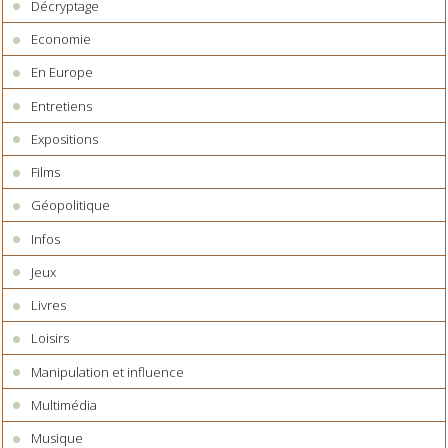
Décryptage
Economie
En Europe
Entretiens
Expositions
Films
Géopolitique
Infos
Jeux
Livres
Loisirs
Manipulation et influence
Multimédia
Musique