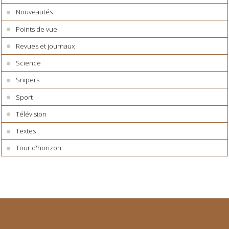
Nouveautés
Points de vue
Revues et journaux
Science
Snipers
Sport
Télévision
Textes
Tour d'horizon