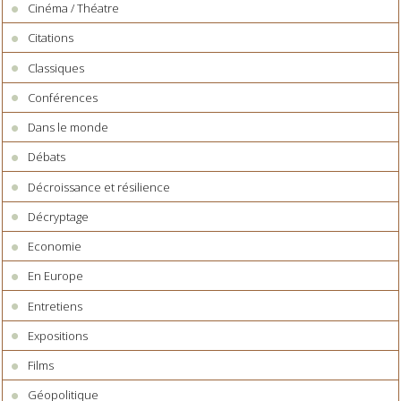
Cinéma / Théatre
Citations
Classiques
Conférences
Dans le monde
Débats
Décroissance et résilience
Décryptage
Economie
En Europe
Entretiens
Expositions
Films
Géopolitique