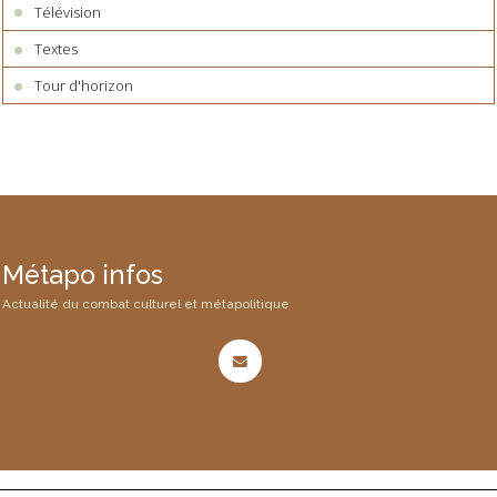
Télévision
Textes
Tour d'horizon
Métapo infos
Actualité du combat culturel et métapolitique