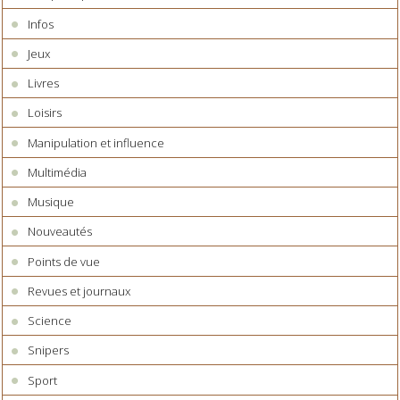
Infos
Jeux
Livres
Loisirs
Manipulation et influence
Multimédia
Musique
Nouveautés
Points de vue
Revues et journaux
Science
Snipers
Sport