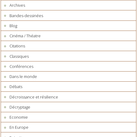
Archives
Bandes-dessinées
Blog
Cinéma / Théatre
Citations
Classiques
Conférences
Dans le monde
Débats
Décroissance et résilience
Décryptage
Economie
En Europe