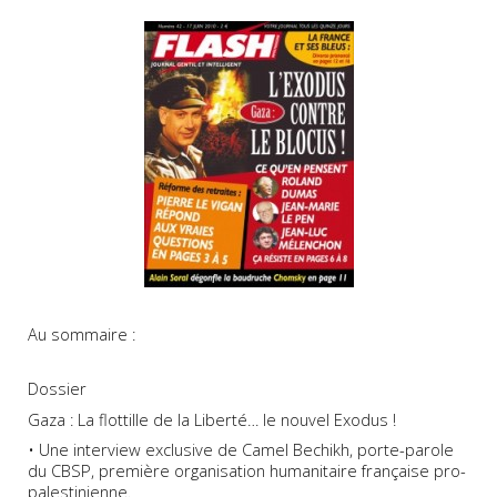
Au sommaire :
Dossier
Gaza : La flottille de la Liberté… le nouvel Exodus !
• Une interview exclusive de Camel Bechikh, porte-parole
du CBSP, première organisation humanitaire française pro-
palestinienne.