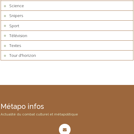
Science
Snipers
Sport
Télévision
Textes
Tour d'horizon
Métapo infos
Actualité du combat culturel et métapolitique