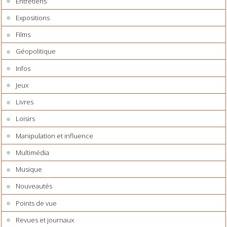
Entretiens
Expositions
Films
Géopolitique
Infos
Jeux
Livres
Loisirs
Manipulation et influence
Multimédia
Musique
Nouveautés
Points de vue
Revues et journaux