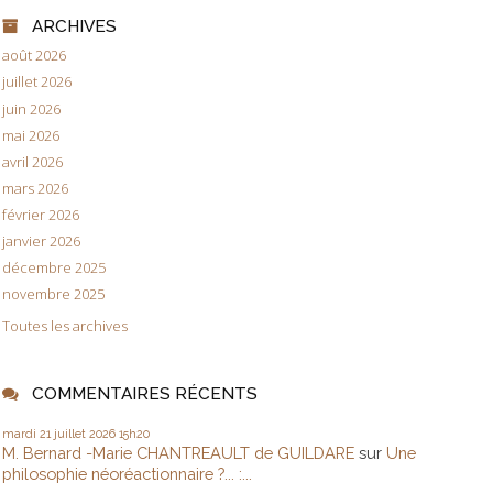
ARCHIVES
août 2026
juillet 2026
juin 2026
mai 2026
avril 2026
mars 2026
février 2026
janvier 2026
décembre 2025
novembre 2025
Toutes les archives
COMMENTAIRES RÉCENTS
mardi 21
juillet 2026
15h20
M. Bernard -Marie CHANTREAULT de GUILDARE
sur
Une
philosophie néoréactionnaire ?... :...