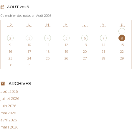
AOÛT 2026
Calendrier des notes en Août 2026
D
L
M
M
J
V
S
1
2
3
4
5
6
7
8
9
10
11
12
13
14
15
16
17
18
19
20
21
22
23
24
25
26
27
28
29
30
31
ARCHIVES
août 2026
juillet 2026
juin 2026
mai 2026
avril 2026
mars 2026