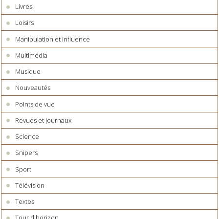
Livres
Loisirs
Manipulation et influence
Multimédia
Musique
Nouveautés
Points de vue
Revues et journaux
Science
Snipers
Sport
Télévision
Textes
Tour d'horizon