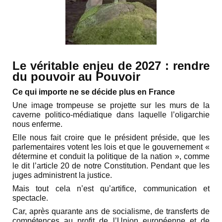
Le véritable enjeu de 2027 : rendre
du pouvoir au Pouvoir
Ce qui importe ne se décide plus en France
Une image trompeuse se projette sur les murs de la
caverne politico-médiatique dans laquelle l’oligarchie
nous enferme.
Elle nous fait croire que le président préside, que les
parlementaires votent les lois et que le gouvernement «
détermine et conduit la politique de la nation », comme
le dit l’article 20 de notre Constitution. Pendant que les
juges administrent la justice.
Mais tout cela n’est qu’artifice, communication et
spectacle.
Car, après quarante ans de socialisme, de transferts de
compétences au profit de l’Union européenne et de