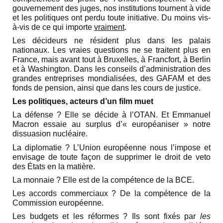
gouvernement des juges, nos institutions tournent à vide
et les politiques ont perdu toute initiative. Du moins vis-
à-vis de ce qui importe
vraiment
.
Les décideurs ne résident plus dans les palais
nationaux. Les vraies questions ne se traitent plus en
France, mais avant tout à Bruxelles, à Francfort, à Berlin
et à Washington. Dans les conseils d’administration des
grandes entreprises mondialisées, des GAFAM et des
fonds de pension, ainsi que dans les cours de justice.
Les politiques, acteurs d’un film muet
La défense ? Elle se décide à l’OTAN. Et Emmanuel
Macron essaie au surplus d’« européaniser » notre
dissuasion nucléaire.
La diplomatie ? L’Union européenne nous l’impose et
envisage de toute façon de supprimer le droit de veto
des États en la matière.
La monnaie ? Elle est de la compétence de la BCE.
Les accords commerciaux ? De la compétence de la
Commission européenne.
Les budgets et les réformes ? Ils sont fixés par
les