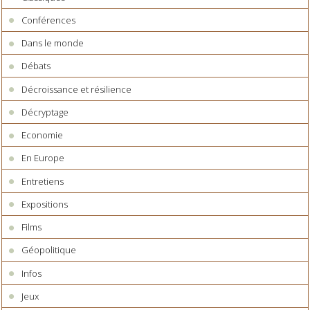
Conférences
Dans le monde
Débats
Décroissance et résilience
Décryptage
Economie
En Europe
Entretiens
Expositions
Films
Géopolitique
Infos
Jeux