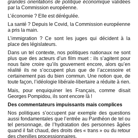
grandes orientations de politique économique
validées
par la Commission européenne.
L’économie ? Elle est dérégulée.
La santé ? Depuis le Covid, la Commission européenne
a pris la main.
L’immigration ? Ce sont les juges qui décident à la
place des législateurs.
Dans un tel contexte, nos politiques nationaux ne sont
plus que des acteurs d’un film muet : ils s’agitent pour
nous faire croire qu’ils gouvernent encore, alors qu’en
réalité ils ne s’occupent plus que de l’accessoire et
certainement pas du bien commun. Une notion que, de
toute façon, l’idéologie libérale-libertaire a réduite à rien.
Mais, pour enquiquiner les Français, comme disait
Georges Pompidou, ils sont encore là !
Des commentateurs impuissants mais complices
Nos politiques s’occupent par exemple des questions
aussi fondamentales que l’entrée au Panthéon de tel ou
tel personnage, de l’hydratation des personnes âgées
quand il fait chaud, des droits des « trans » ou du retour
des chenilles processionnaires.